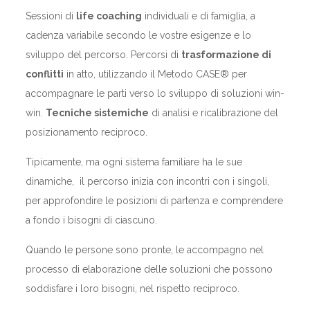
Sessioni di
life coaching
individuali e di famiglia, a
cadenza variabile secondo le vostre esigenze e lo
sviluppo del percorso. Percorsi di
trasformazione di
conflitti
in atto, utilizzando il Metodo CASE® per
accompagnare le parti verso lo sviluppo di soluzioni win-
win.
Tecniche sistemiche
di analisi e ricalibrazione del
posizionamento reciproco.
Tipicamente, ma ogni sistema familiare ha le sue
dinamiche, il percorso inizia con incontri con i singoli,
per approfondire le posizioni di partenza e comprendere
a fondo i bisogni di ciascuno.
Quando le persone sono pronte, le accompagno nel
processo di elaborazione delle soluzioni che possono
soddisfare i loro bisogni, nel rispetto reciproco.