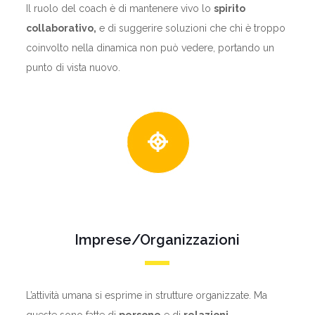
Il ruolo del coach è di mantenere vivo lo
spirito
collaborativo,
e di suggerire soluzioni che chi è troppo
coinvolto nella dinamica non può vedere, portando un
punto di vista nuovo.
Imprese/Organizzazioni
L’attività umana si esprime in strutture organizzate. Ma