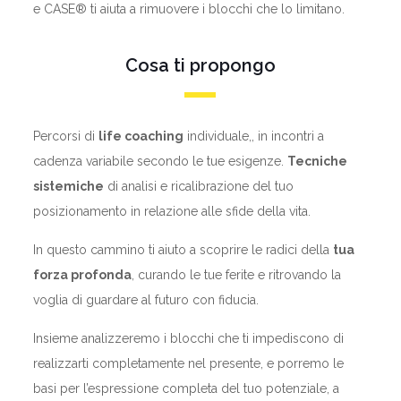
e CASE® ti aiuta a rimuovere i blocchi che lo limitano.
Cosa ti propongo
Percorsi di
life coaching
individuale,, in incontri a
cadenza variabile secondo le tue esigenze.
Tecniche
sistemiche
di analisi e ricalibrazione del tuo
posizionamento in relazione alle sfide della vita.
In questo cammino ti aiuto a scoprire le radici della
tua
forza profonda
, curando le tue ferite e ritrovando la
voglia di guardare al futuro con fiducia.
Insieme analizzeremo i blocchi che ti impediscono di
realizzarti completamente nel presente, e porremo le
basi per l’espressione completa del tuo potenziale, a