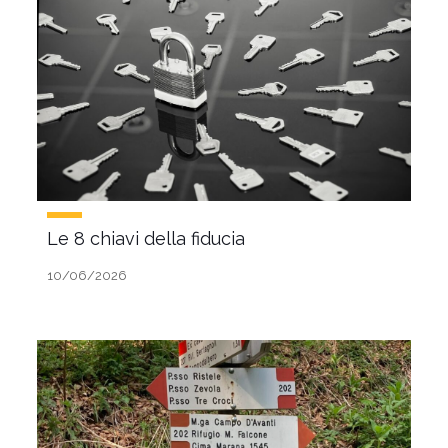
Le 8 chiavi della fiducia
10/06/2026