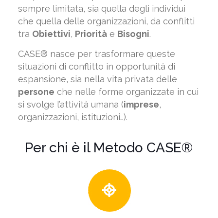
sempre limitata, sia quella degli individui
che quella delle organizzazioni, da conflitti
tra
Obiettivi
,
Priorità
e
Bisogni
.
CASE® nasce per trasformare queste
situazioni di conflitto in opportunità di
espansione, sia nella vita privata delle
persone
che nelle forme organizzate in cui
si svolge l’attività umana (
imprese
,
organizzazioni, istituzioni…).
Per chi è il Metodo CASE®