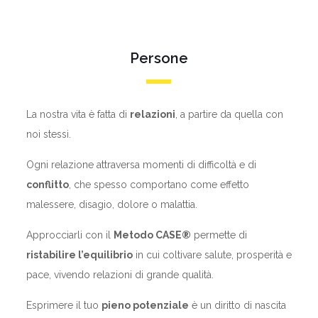
Persone
La nostra vita è fatta di
relazioni
, a partire da quella con
noi stessi.
Ogni relazione attraversa momenti di difficoltà e di
conflitto
, che spesso comportano come effetto
malessere, disagio, dolore o malattia.
Approcciarli con il
Metodo CASE®
permette di
ristabilire l’equilibrio
in cui coltivare salute, prosperità e
pace, vivendo relazioni di grande qualità.
Esprimere il tuo
pieno potenziale
è un diritto di nascita