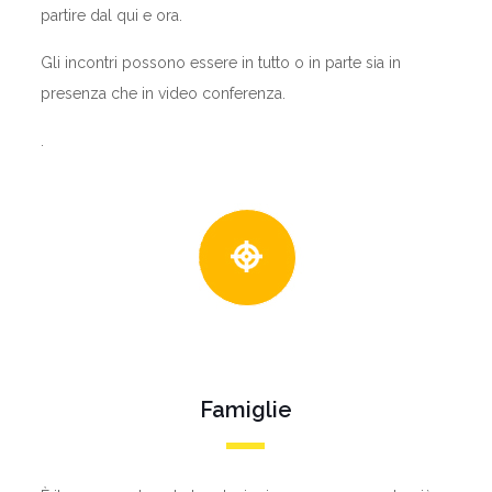
partire dal qui e ora.
Gli incontri possono essere in tutto o in parte sia in
presenza che in video conferenza.
.
Famiglie