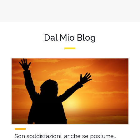
Dal Mio Blog
Son soddisfazioni, anche se postume…