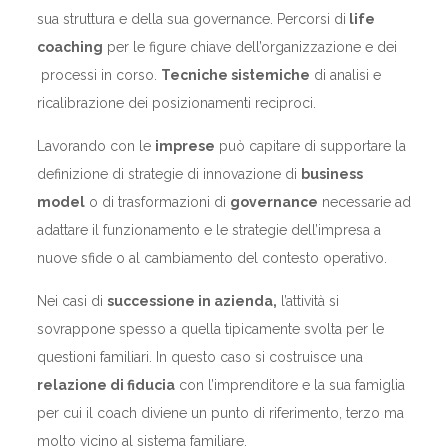
sua struttura e della sua governance. Percorsi di
life
coaching
per le figure chiave dell’organizzazione e dei
processi in corso.
Tecniche sistemiche
di analisi e
ricalibrazione dei posizionamenti reciproci.
Lavorando con le
imprese
può capitare di supportare la
definizione di strategie di innovazione di
business
model
o di trasformazioni di
governance
necessarie ad
adattare il funzionamento e le strategie dell’impresa a
nuove sfide o al cambiamento del contesto operativo.
Nei casi di
successione in azienda,
l’attività si
sovrappone spesso a quella tipicamente svolta per le
questioni familiari. In questo caso si costruisce una
relazione di fiducia
con l’imprenditore e la sua famiglia
per cui il coach diviene un punto di riferimento, terzo ma
molto vicino al sistema familiare.