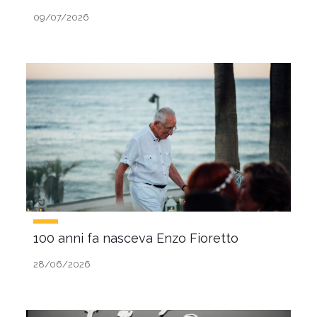
09/07/2026
100 anni fa nasceva Enzo Fioretto
28/06/2026