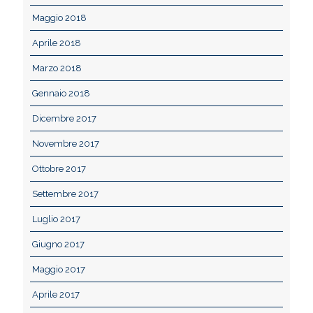
Maggio 2018
Aprile 2018
Marzo 2018
Gennaio 2018
Dicembre 2017
Novembre 2017
Ottobre 2017
Settembre 2017
Luglio 2017
Giugno 2017
Maggio 2017
Aprile 2017