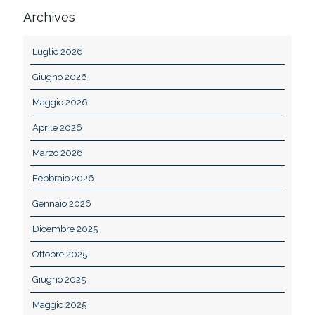
Archives
Luglio 2026
Giugno 2026
Maggio 2026
Aprile 2026
Marzo 2026
Febbraio 2026
Gennaio 2026
Dicembre 2025
Ottobre 2025
Giugno 2025
Maggio 2025