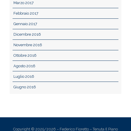
Marzo 2017
Febbraio 2017
Gennaio 2017
Dicembre 2016
Novembre 2016
Ottobre 2016
Agosto 2016
Luglio 2016
Giugno 2016
Copyright © 2025/2026 – Federico Fioretto – Tenuta Il Piano