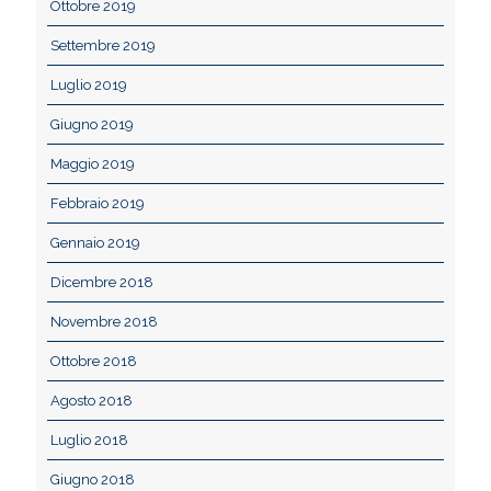
Ottobre 2019
Settembre 2019
Luglio 2019
Giugno 2019
Maggio 2019
Febbraio 2019
Gennaio 2019
Dicembre 2018
Novembre 2018
Ottobre 2018
Agosto 2018
Luglio 2018
Giugno 2018