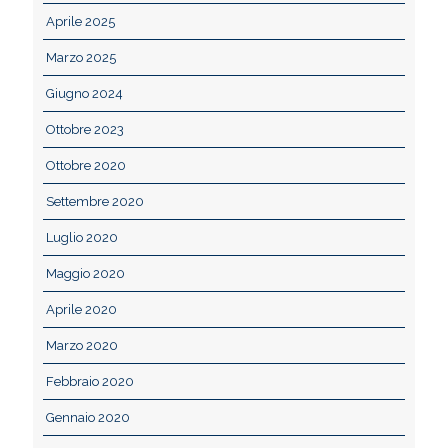
Aprile 2025
Marzo 2025
Giugno 2024
Ottobre 2023
Ottobre 2020
Settembre 2020
Luglio 2020
Maggio 2020
Aprile 2020
Marzo 2020
Febbraio 2020
Gennaio 2020