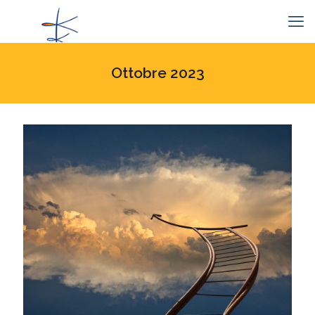
Ottobre 2023