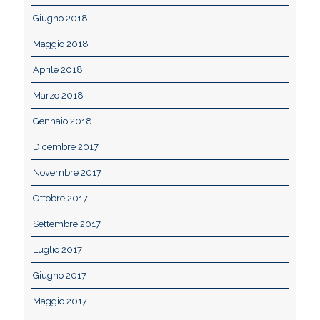
Giugno 2018
Maggio 2018
Aprile 2018
Marzo 2018
Gennaio 2018
Dicembre 2017
Novembre 2017
Ottobre 2017
Settembre 2017
Luglio 2017
Giugno 2017
Maggio 2017