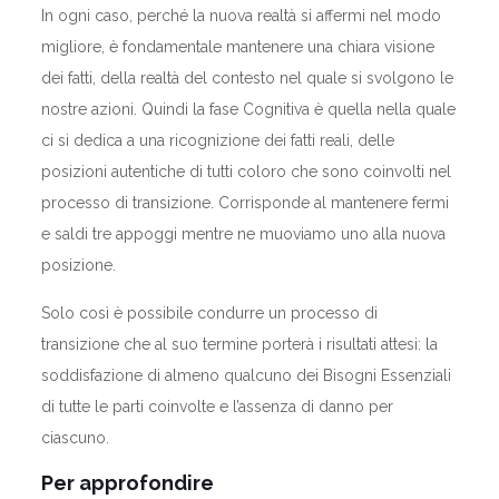
In ogni caso, perché la nuova realtà si affermi nel modo
migliore, è fondamentale mantenere una chiara visione
dei fatti, della realtà del contesto nel quale si svolgono le
nostre azioni. Quindi la fase Cognitiva è quella nella quale
ci si dedica a una ricognizione dei fatti reali, delle
posizioni autentiche di tutti coloro che sono coinvolti nel
processo di transizione. Corrisponde al mantenere fermi
e saldi tre appoggi mentre ne muoviamo uno alla nuova
posizione.
Solo così è possibile condurre un processo di
transizione che al suo termine porterà i risultati attesi: la
soddisfazione di almeno qualcuno dei Bisogni Essenziali
di tutte le parti coinvolte e l’assenza di danno per
ciascuno.
Per approfondire