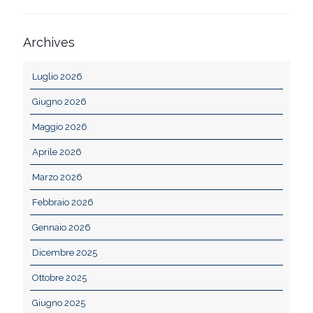
Archives
Luglio 2026
Giugno 2026
Maggio 2026
Aprile 2026
Marzo 2026
Febbraio 2026
Gennaio 2026
Dicembre 2025
Ottobre 2025
Giugno 2025