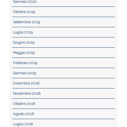
Gennaio 2020
Ottobre 2019
Settembre 2019
Luglio 2019
Giugno 2019
Maggio 2019
Febbraio 2019
Gennaio 2019
Dicembre 2018
Novembre 2018
Ottobre 2018
Agosto 2018
Luglio 2018