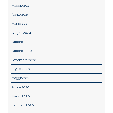
Maggio 2025
Aprile 2025
Marzo 2025
Giugno 2024
Ottobre 2023
Ottobre 2020
Settembre 2020
Luglio 2020
Maggio 2020
Aprile 2020
Marzo 2020
Febbraio 2020