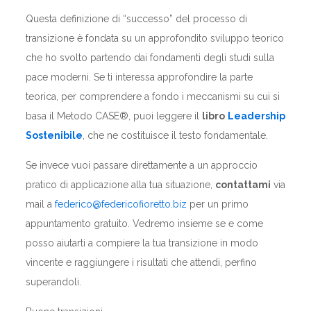
Questa definizione di “successo” del processo di
transizione è fondata su un approfondito sviluppo teorico
che ho svolto partendo dai fondamenti degli studi sulla
pace moderni. Se ti interessa approfondire la parte
teorica, per comprendere a fondo i meccanismi su cui si
basa il Metodo CASE®, puoi leggere il
libro
Leadership
Sostenibile
, che ne costituisce il testo fondamentale.
Se invece vuoi passare direttamente a un approccio
pratico di applicazione alla tua situazione,
contattami
via
mail a
federico@federicofioretto.biz
per un primo
appuntamento gratuito. Vedremo insieme se e come
posso aiutarti a compiere la tua transizione in modo
vincente e raggiungere i risultati che attendi, perfino
superandoli.