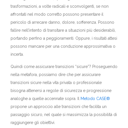
trasformazioni, a volte radicali e sconvolgenti, se non
affrontati nel modo corretto possono presentare il
pericolo di arrecare danno, dolore, sofferenza. Possono
fallire nell’intento di transitare a situazioni più desiderabili,
portando perfino a peggioramenti. Oppure, i risultati attesi
possono mancare per una conduzione approssimativa o
incerta.
Quindi come assicurare transizioni “sicure”? Proseguendo
nella metafora, possiamo dire che per assicurare
transizioni sicure nella vita privata o professionale
bisogna attenersi a regole di sicurezza e progressione
analoghe a quelle accennate sopra. Il
Metodo CASE®
propone un approccio alle transizioni che facilita un
passaggio sicuro, nel quale si massimizza la possibilità di
raggiungere gli obiettivi.