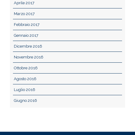
Aprile 2017
Marzo 2017
Febbraio 2017
Gennaio 2017
Dicembre 2016
Novembre 2016
Ottobre 2016
Agosto 2016
Luglio 2016
Giugno 2016