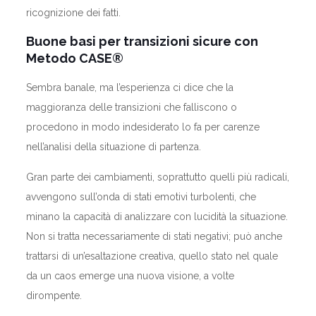
ricognizione dei fatti.
Buone basi per transizioni sicure con
Metodo CASE®
Sembra banale, ma l’esperienza ci dice che la
maggioranza delle transizioni che falliscono o
procedono in modo indesiderato lo fa per carenze
nell’analisi della situazione di partenza.
Gran parte dei cambiamenti, soprattutto quelli più radicali,
avvengono sull’onda di stati emotivi turbolenti, che
minano la capacità di analizzare con lucidità la situazione.
Non si tratta necessariamente di stati negativi; può anche
trattarsi di un’esaltazione creativa, quello stato nel quale
da un caos emerge una nuova visione, a volte
dirompente.