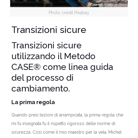
Photo credit Pixabay
Transizioni sicure
Transizioni sicure
utilizzando il Metodo
CASE® come linea guida
del processo di
cambiamento.
La prima regola
Quando presi lezioni di arrampicata, la prima regola che
mi fu insegnata fu il rispetto rigoroso delle norme di
sicurezza. Così come il mio maestro per la vela, Michel