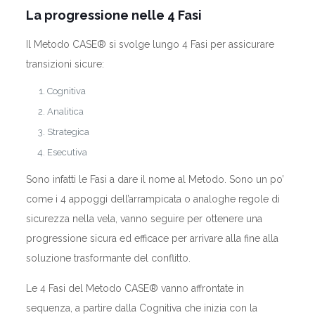
La progressione nelle 4 Fasi
Il Metodo CASE® si svolge lungo 4 Fasi per assicurare
transizioni sicure:
Cognitiva
Analitica
Strategica
Esecutiva
Sono infatti le Fasi a dare il nome al Metodo. Sono un po’
come i 4 appoggi dell’arrampicata o analoghe regole di
sicurezza nella vela, vanno seguire per ottenere una
progressione sicura ed efficace per arrivare alla fine alla
soluzione trasformante del conflitto.
Le 4 Fasi del Metodo CASE® vanno affrontate in
sequenza, a partire dalla Cognitiva che inizia con la