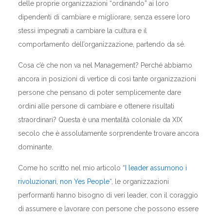
delle proprie organizzazioni “ordinando” ai loro
dipendenti di cambiare e migliorare, senza essere loro
stessi impegnati a cambiare la cultura e il
comportamento dell’organizzazione, partendo da sé.
Cosa c’è che non va nel Management? Perché abbiamo
ancora in posizioni di vertice di così tante organizzazioni
persone che pensano di poter semplicemente dare
ordini alle persone di cambiare e ottenere risultati
straordinari? Questa è una mentalità coloniale da XIX
secolo che è assolutamente sorprendente trovare ancora
dominante.
Come ho scritto nel mio articolo “
I leader assumono i
rivoluzionari, non Yes People
“, le organizzazioni
performanti hanno bisogno di veri leader, con il coraggio
di assumere e lavorare con persone che possono essere