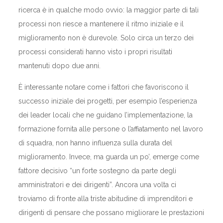
ricerca è in qualche modo ovvio: la maggior parte di tali
processi non riesce a mantenere il ritmo iniziale e il
miglioramento non è durevole. Solo circa un terzo dei
processi considerati hanno visto i propri risultati
mantenuti dopo due anni.
È interessante notare come i fattori che favoriscono il
successo iniziale dei progetti, per esempio l’esperienza
dei leader locali che ne guidano l’implementazione, la
formazione fornita alle persone o l’affiatamento nel lavoro
di squadra, non hanno influenza sulla durata del
miglioramento. Invece, ma guarda un po’, emerge come
fattore decisivo “un forte sostegno da parte degli
amministratori e dei dirigenti”. Ancora una volta ci
troviamo di fronte alla triste abitudine di imprenditori e
dirigenti di pensare che possano migliorare le prestazioni