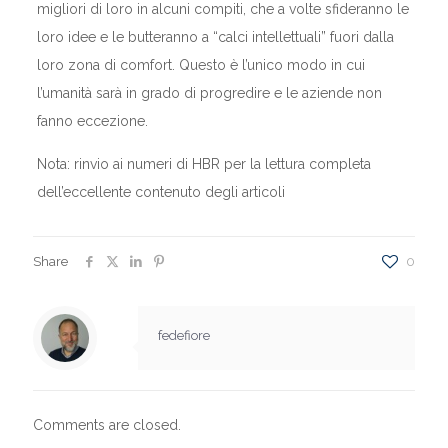
migliori di loro in alcuni compiti, che a volte sfideranno le
loro idee e le butteranno a “calci intellettuali” fuori dalla
loro zona di comfort. Questo è l’unico modo in cui
l’umanità sarà in grado di progredire e le aziende non
fanno eccezione.
Nota: rinvio ai numeri di HBR per la lettura completa
dell’eccellente contenuto degli articoli
Share
0
fedefiore
Comments are closed.