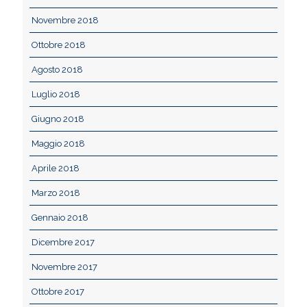
Novembre 2018
Ottobre 2018
Agosto 2018
Luglio 2018
Giugno 2018
Maggio 2018
Aprile 2018
Marzo 2018
Gennaio 2018
Dicembre 2017
Novembre 2017
Ottobre 2017