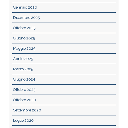
Gennaio 2026
Dicembre 2025
Ottobre 2025
Giugno 2025
Maggio 2025
Aprile 2025
Marzo 2025
Giugno 2024
Ottobre 2023
Ottobre 2020
Settembre 2020
Luglio 2020