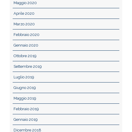
Maggio 2020
Aprile 2020
Marzo 2020
Febbraio 2020
Gennaio 2020
Ottobre 2019
Settembre 2019
Luglio 2019
Giugno 2019
Maggio 2019
Febbraio 2019
Gennaio 2019
Dicembre 2018