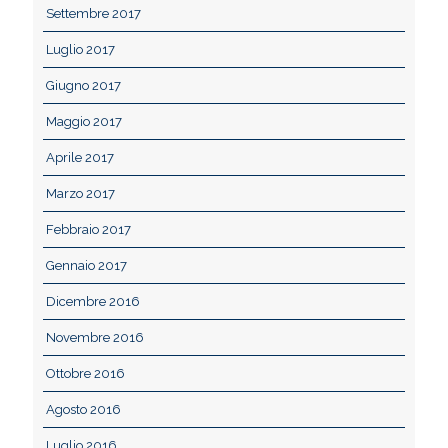
Settembre 2017
Luglio 2017
Giugno 2017
Maggio 2017
Aprile 2017
Marzo 2017
Febbraio 2017
Gennaio 2017
Dicembre 2016
Novembre 2016
Ottobre 2016
Agosto 2016
Luglio 2016