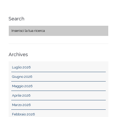
Search
Archives
Luglio 2026
Giugno 2026
Maggio 2026
Aprile 2026
Marzo 2026
Febbraio 2026