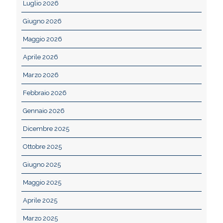
Luglio 2026
Giugno 2026
Maggio 2026
Aprile 2026
Marzo 2026
Febbraio 2026
Gennaio 2026
Dicembre 2025
Ottobre 2025
Giugno 2025
Maggio 2025
Aprile 2025
Marzo 2025