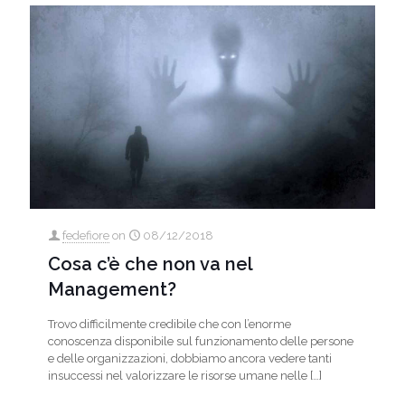
fedefiore
on
08/12/2018
Cosa c’è che non va nel
Management?
Trovo difficilmente credibile che con l’enorme
conoscenza disponibile sul funzionamento delle persone
e delle organizzazioni, dobbiamo ancora vedere tanti
insuccessi nel valorizzare le risorse umane nelle
[…]