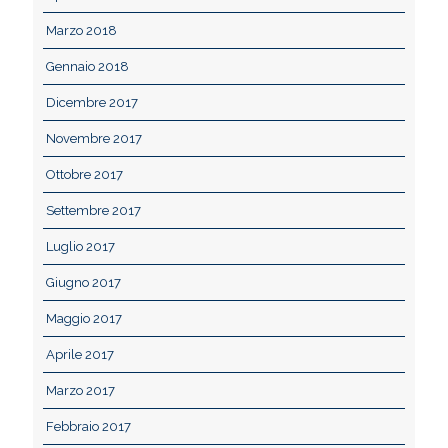
Marzo 2018
Gennaio 2018
Dicembre 2017
Novembre 2017
Ottobre 2017
Settembre 2017
Luglio 2017
Giugno 2017
Maggio 2017
Aprile 2017
Marzo 2017
Febbraio 2017