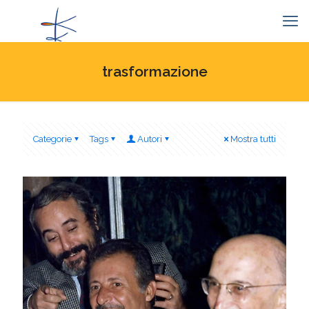
trasformazione
Categorie
Tags
Autori
Mostra tutti