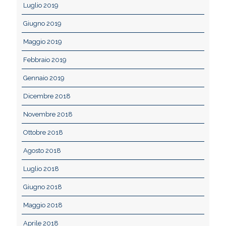
Luglio 2019
Giugno 2019
Maggio 2019
Febbraio 2019
Gennaio 2019
Dicembre 2018
Novembre 2018
Ottobre 2018
Agosto 2018
Luglio 2018
Giugno 2018
Maggio 2018
Aprile 2018