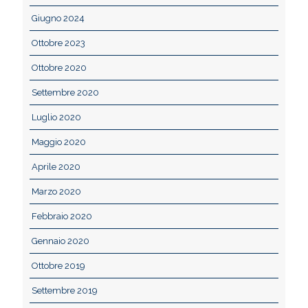
Giugno 2024
Ottobre 2023
Ottobre 2020
Settembre 2020
Luglio 2020
Maggio 2020
Aprile 2020
Marzo 2020
Febbraio 2020
Gennaio 2020
Ottobre 2019
Settembre 2019