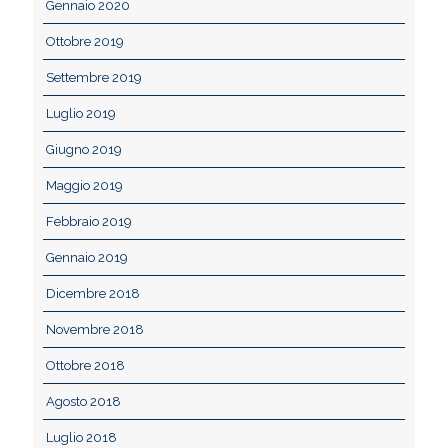
Gennaio 2020
Ottobre 2019
Settembre 2019
Luglio 2019
Giugno 2019
Maggio 2019
Febbraio 2019
Gennaio 2019
Dicembre 2018
Novembre 2018
Ottobre 2018
Agosto 2018
Luglio 2018