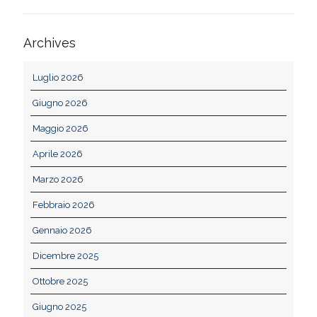
Archives
Luglio 2026
Giugno 2026
Maggio 2026
Aprile 2026
Marzo 2026
Febbraio 2026
Gennaio 2026
Dicembre 2025
Ottobre 2025
Giugno 2025