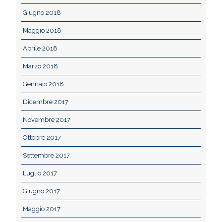
Giugno 2018
Maggio 2018
Aprile 2018
Marzo 2018
Gennaio 2018
Dicembre 2017
Novembre 2017
Ottobre 2017
Settembre 2017
Luglio 2017
Giugno 2017
Maggio 2017