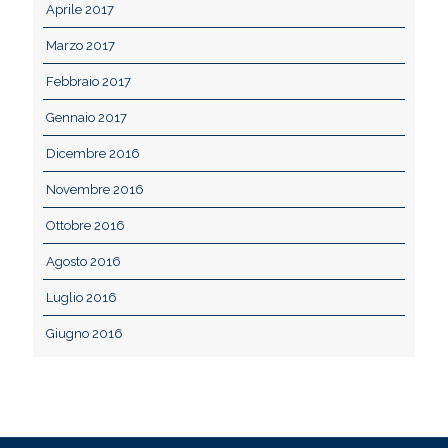
Aprile 2017
Marzo 2017
Febbraio 2017
Gennaio 2017
Dicembre 2016
Novembre 2016
Ottobre 2016
Agosto 2016
Luglio 2016
Giugno 2016