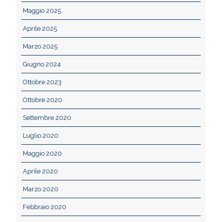
Maggio 2025
Aprile 2025
Marzo 2025
Giugno 2024
Ottobre 2023
Ottobre 2020
Settembre 2020
Luglio 2020
Maggio 2020
Aprile 2020
Marzo 2020
Febbraio 2020