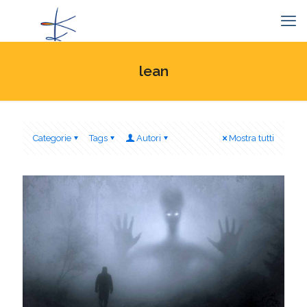
lean
Categorie
Tags
Autori
Mostra tutti