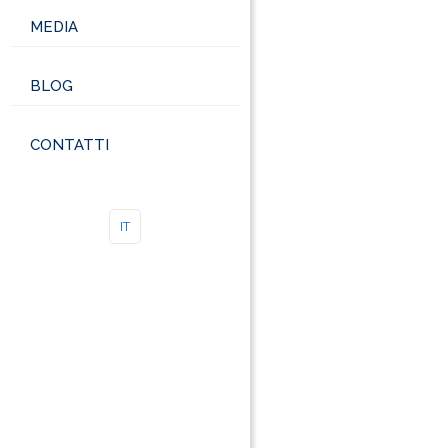
MEDIA
BLOG
CONTATTI
IT