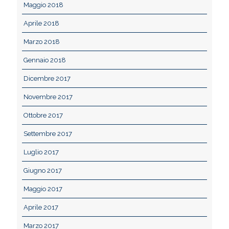
Maggio 2018
Aprile 2018
Marzo 2018
Gennaio 2018
Dicembre 2017
Novembre 2017
Ottobre 2017
Settembre 2017
Luglio 2017
Giugno 2017
Maggio 2017
Aprile 2017
Marzo 2017