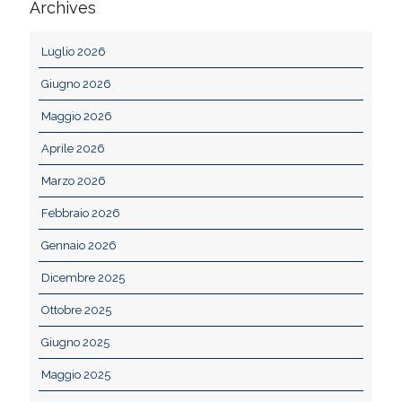
Archives
Luglio 2026
Giugno 2026
Maggio 2026
Aprile 2026
Marzo 2026
Febbraio 2026
Gennaio 2026
Dicembre 2025
Ottobre 2025
Giugno 2025
Maggio 2025