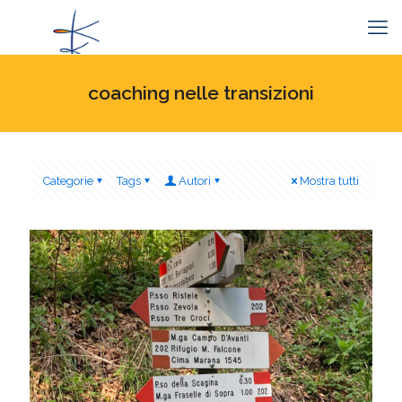
coaching nelle transizioni
Categorie
Tags
Autori
Mostra tutti