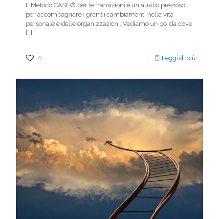
Il Metodo CASE® per le transizioni è un ausilio prezioso
per accompagnare i grandi cambiamenti nella vita
personale e delle organizzazioni. Vediamo un po’ da dove
[…]
0
Leggi di più