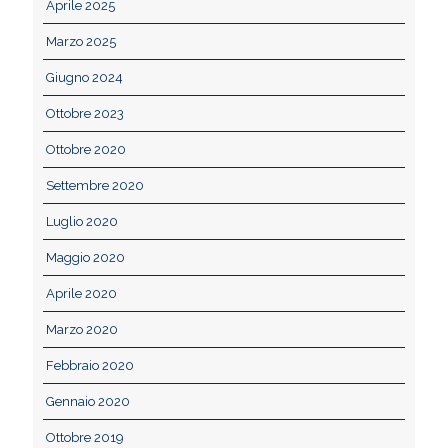
Aprile 2025
Marzo 2025
Giugno 2024
Ottobre 2023
Ottobre 2020
Settembre 2020
Luglio 2020
Maggio 2020
Aprile 2020
Marzo 2020
Febbraio 2020
Gennaio 2020
Ottobre 2019