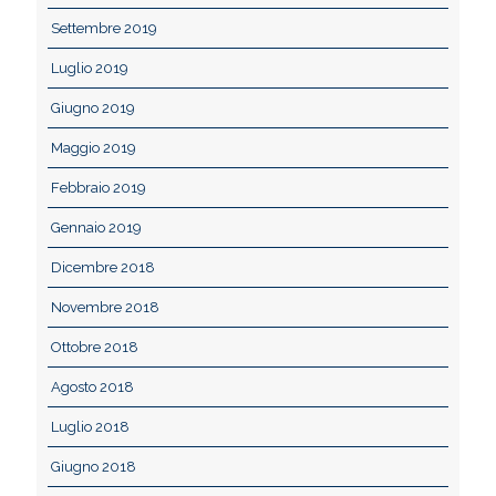
Settembre 2019
Luglio 2019
Giugno 2019
Maggio 2019
Febbraio 2019
Gennaio 2019
Dicembre 2018
Novembre 2018
Ottobre 2018
Agosto 2018
Luglio 2018
Giugno 2018